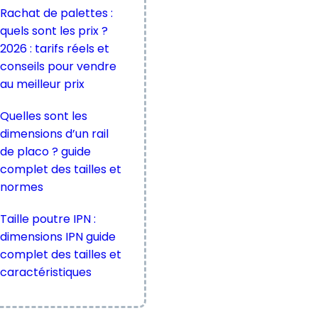
Rachat de palettes :
quels sont les prix ?
2026 : tarifs réels et
conseils pour vendre
au meilleur prix
Quelles sont les
dimensions d’un rail
de placo ? guide
complet des tailles et
normes
Taille poutre IPN :
dimensions IPN guide
complet des tailles et
caractéristiques