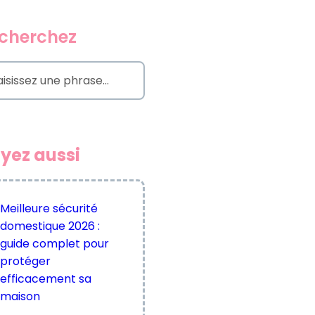
cherchez
yez aussi
Meilleure sécurité
domestique 2026 :
guide complet pour
protéger
efficacement sa
maison