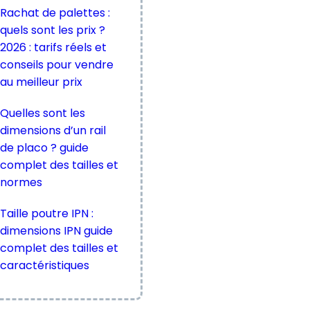
Rachat de palettes :
quels sont les prix ?
2026 : tarifs réels et
conseils pour vendre
au meilleur prix
Quelles sont les
dimensions d’un rail
de placo ? guide
complet des tailles et
normes
Taille poutre IPN :
dimensions IPN guide
complet des tailles et
caractéristiques