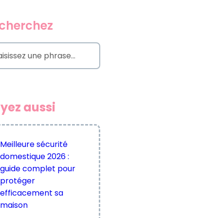
cherchez
yez aussi
Meilleure sécurité
domestique 2026 :
guide complet pour
protéger
efficacement sa
maison