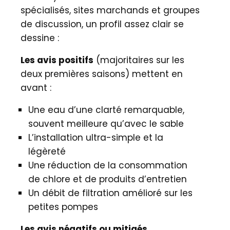
spécialisés, sites marchands et groupes
de discussion, un profil assez clair se
dessine :
Les avis positifs
(majoritaires sur les
deux premières saisons) mettent en
avant :
Une eau d’une clarté remarquable,
souvent meilleure qu’avec le sable
L’installation ultra-simple et la
légèreté
Une réduction de la consommation
de chlore et de produits d’entretien
Un débit de filtration amélioré sur les
petites pompes
Les avis négatifs ou mitigés