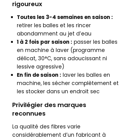
rigoureux
Toutes les 3-4 semaines en saison :
retirer les balles et les rincer
abondamment au jet d’eau
1 à 2 fois par saison :
passer les balles
en machine à laver (programme
délicat, 30°C, sans adoucissant ni
lessive agressive)
En fin de saison :
laver les balles en
machine, les sécher complètement et
les stocker dans un endroit sec
Privilégier des marques
reconnues
La qualité des fibres varie
considérablement d’un fabricant à