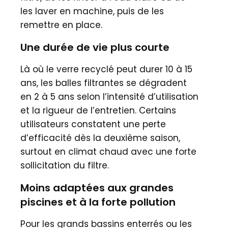
les laver en machine, puis de les
remettre en place.
Une durée de vie plus courte
Là où le verre recyclé peut durer 10 à 15
ans, les balles filtrantes se dégradent
en 2 à 5 ans selon l’intensité d’utilisation
et la rigueur de l’entretien. Certains
utilisateurs constatent une perte
d’efficacité dès la deuxième saison,
surtout en climat chaud avec une forte
sollicitation du filtre.
Moins adaptées aux grandes
piscines et à la forte pollution
Pour les grands bassins enterrés ou les