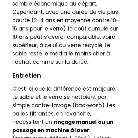
semble économique au départ.
Cependant, avec une durée de vie plus
courte (2-4 ans en moyenne contre 10-
15 ans pour le verre), le coût cumulé sur
10 ans peut s’avérer comparable, voire
supérieur, à celui du verre recyclé. Le
sable reste le média le moins cher à
l’achat comme sur la durée.
Entretien
C’est ici que la différence est majeure.
Le sable et le verre se nettoient par
simple contre-lavage (backwash). Les
balles filtrantes, en revanche,
nécessitent un
rinçage manuel ou un
passage en machine à laver