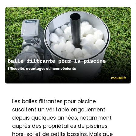
Les balles filtrantes pour piscine
suscitent un véritable engouement
depuis quelques années, notamment
auprès des propriétaires de piscines
hors-sol et de petits bassins. Mais que