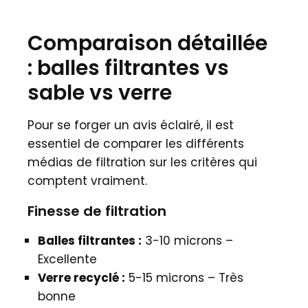
Comparaison détaillée
: balles filtrantes vs
sable vs verre
Pour se forger un avis éclairé, il est
essentiel de comparer les différents
médias de filtration sur les critères qui
comptent vraiment.
Finesse de filtration
Balles filtrantes :
3-10 microns –
Excellente
Verre recyclé :
5-15 microns – Très
bonne