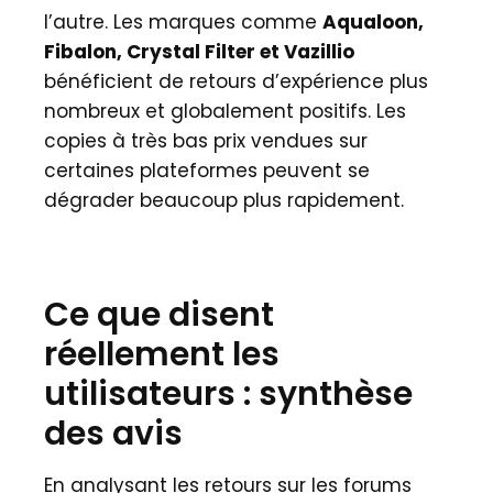
l’autre. Les marques comme
Aqualoon,
Fibalon, Crystal Filter et Vazillio
bénéficient de retours d’expérience plus
nombreux et globalement positifs. Les
copies à très bas prix vendues sur
certaines plateformes peuvent se
dégrader beaucoup plus rapidement.
Ce que disent
réellement les
utilisateurs : synthèse
des avis
En analysant les retours sur les forums