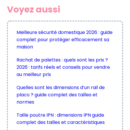
c
Voyez aussi
h
Meilleure sécurité domestique 2026 : guide
complet pour protéger efficacement sa
maison
Rachat de palettes : quels sont les prix ?
2026 : tarifs réels et conseils pour vendre
au meilleur prix
Quelles sont les dimensions d’un rail de
placo ? guide complet des tailles et
normes
Taille poutre IPN : dimensions IPN guide
complet des tailles et caractéristiques