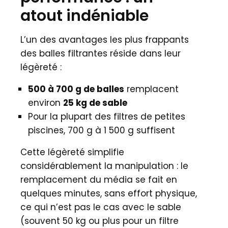
atout indéniable
L’un des avantages les plus frappants
des balles filtrantes réside dans leur
légèreté :
500 à 700 g de balles
remplacent
environ
25 kg de sable
Pour la plupart des filtres de petites
piscines, 700 g à 1 500 g suffisent
Cette légèreté simplifie
considérablement la manipulation : le
remplacement du média se fait en
quelques minutes, sans effort physique,
ce qui n’est pas le cas avec le sable
(souvent 50 kg ou plus pour un filtre