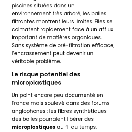
piscines situées dans un
environnement très arboré, les balles
filtrantes montrent leurs limites. Elles se
colmatent rapidement face à un afflux
important de matières organiques.
Sans système de pré-filtration efficace,
l’encrassement peut devenir un
véritable problème.
Le risque potentiel des
microplastiques
Un point encore peu documenté en
France mais soulevé dans des forums
anglophones : les fibres synthétiques
des balles pourraient libérer des
microplastiques
au fil du temps,