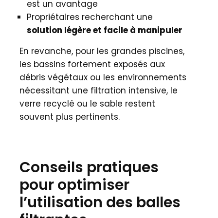
est un avantage
Propriétaires recherchant une
solution légère et facile à manipuler
En revanche, pour les grandes piscines,
les bassins fortement exposés aux
débris végétaux ou les environnements
nécessitant une filtration intensive, le
verre recyclé ou le sable restent
souvent plus pertinents.
Conseils pratiques
pour optimiser
l’utilisation des balles