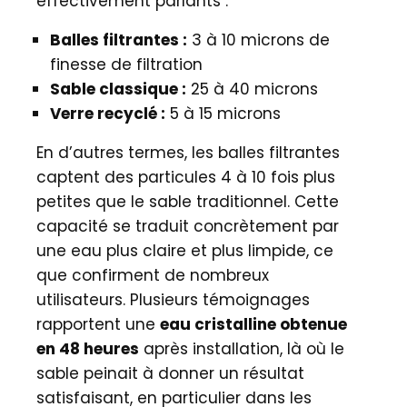
effectivement parlants :
Balles filtrantes :
3 à 10 microns de
finesse de filtration
Sable classique :
25 à 40 microns
Verre recyclé :
5 à 15 microns
En d’autres termes, les balles filtrantes
captent des particules 4 à 10 fois plus
petites que le sable traditionnel. Cette
capacité se traduit concrètement par
une eau plus claire et plus limpide, ce
que confirment de nombreux
utilisateurs. Plusieurs témoignages
rapportent une
eau cristalline obtenue
en 48 heures
après installation, là où le
sable peinait à donner un résultat
satisfaisant, en particulier dans les