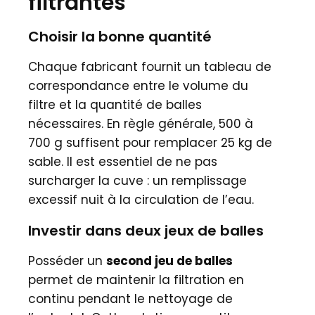
filtrantes
Choisir la bonne quantité
Chaque fabricant fournit un tableau de
correspondance entre le volume du
filtre et la quantité de balles
nécessaires. En règle générale, 500 à
700 g suffisent pour remplacer 25 kg de
sable. Il est essentiel de ne pas
surcharger la cuve : un remplissage
excessif nuit à la circulation de l’eau.
Investir dans deux jeux de balles
Posséder un
second jeu de balles
permet de maintenir la filtration en
continu pendant le nettoyage de