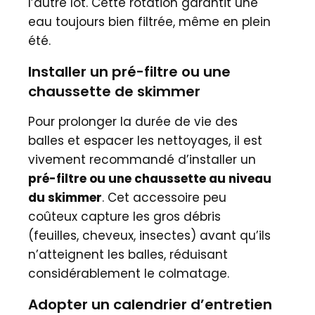
l’autre lot. Cette rotation garantit une
eau toujours bien filtrée, même en plein
été.
Installer un pré-filtre ou une
chaussette de skimmer
Pour prolonger la durée de vie des
balles et espacer les nettoyages, il est
vivement recommandé d’installer un
pré-filtre ou une chaussette au niveau
du skimmer
. Cet accessoire peu
coûteux capture les gros débris
(feuilles, cheveux, insectes) avant qu’ils
n’atteignent les balles, réduisant
considérablement le colmatage.
Adopter un calendrier d’entretien