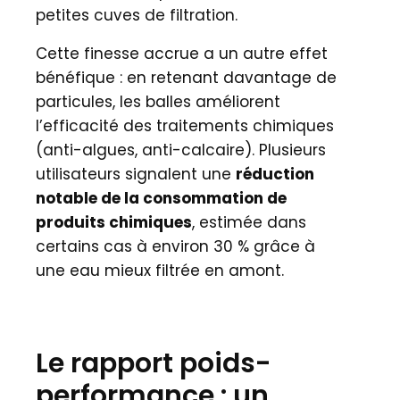
petites cuves de filtration.
Cette finesse accrue a un autre effet
bénéfique : en retenant davantage de
particules, les balles améliorent
l’efficacité des traitements chimiques
(anti-algues, anti-calcaire). Plusieurs
utilisateurs signalent une
réduction
notable de la consommation de
produits chimiques
, estimée dans
certains cas à environ 30 % grâce à
une eau mieux filtrée en amont.
Le rapport poids-
performance : un