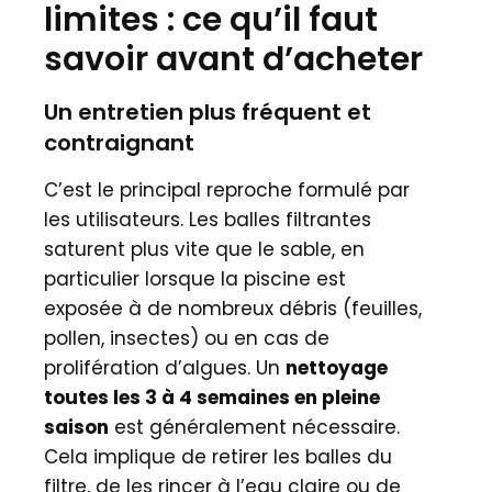
limites : ce qu’il faut
savoir avant d’acheter
Un entretien plus fréquent et
contraignant
C’est le principal reproche formulé par
les utilisateurs. Les balles filtrantes
saturent plus vite que le sable, en
particulier lorsque la piscine est
exposée à de nombreux débris (feuilles,
pollen, insectes) ou en cas de
prolifération d’algues. Un
nettoyage
toutes les 3 à 4 semaines en pleine
saison
est généralement nécessaire.
Cela implique de retirer les balles du
filtre, de les rincer à l’eau claire ou de