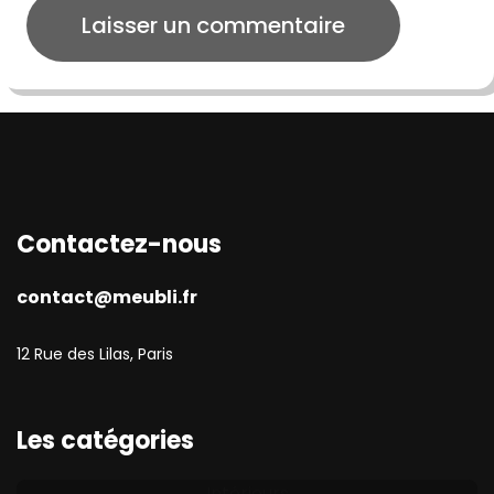
Contactez-nous
contact@meubli.fr
12 Rue des Lilas, Paris
Les catégories
Intérieurs