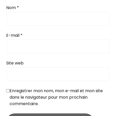
Nom
*
E-mail
*
Site web
Enregistrer mon nom, mon e-mail et mon site
dans le navigateur pour mon prochain
commentaire.