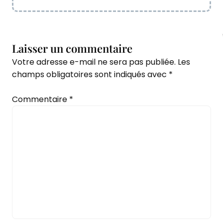
Laisser un commentaire
Votre adresse e-mail ne sera pas publiée.
Les
champs obligatoires sont indiqués avec
*
Commentaire
*