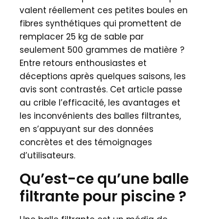
valent réellement ces petites boules en
fibres synthétiques qui promettent de
remplacer 25 kg de sable par
seulement 500 grammes de matière ?
Entre retours enthousiastes et
déceptions après quelques saisons, les
avis sont contrastés. Cet article passe
au crible l’efficacité, les avantages et
les inconvénients des balles filtrantes,
en s’appuyant sur des données
concrètes et des témoignages
d’utilisateurs.
Qu’est-ce qu’une balle
filtrante pour piscine ?