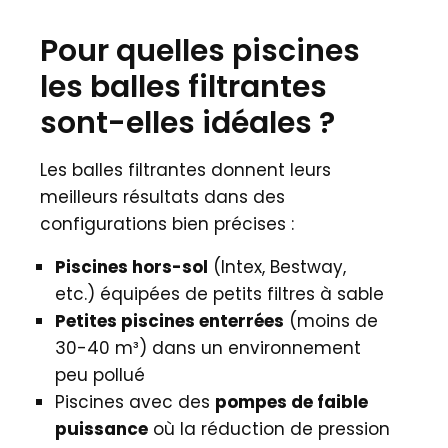
Pour quelles piscines
les balles filtrantes
sont-elles idéales ?
Les balles filtrantes donnent leurs
meilleurs résultats dans des
configurations bien précises :
Piscines hors-sol
(Intex, Bestway,
etc.) équipées de petits filtres à sable
Petites piscines enterrées
(moins de
30-40 m³) dans un environnement
peu pollué
Piscines avec des
pompes de faible
puissance
où la réduction de pression