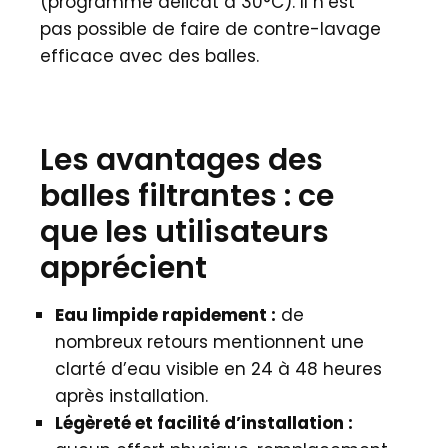
(programme délicat à 30°C). Il n’est
pas possible de faire de contre-lavage
efficace avec des balles.
Les avantages des
balles filtrantes : ce
que les utilisateurs
apprécient
Eau limpide rapidement :
de
nombreux retours mentionnent une
clarté d’eau visible en 24 à 48 heures
après installation.
Légèreté et facilité d’installation :