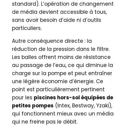
standard). L’opération de changement
de média devient accessible à tous,
sans avoir besoin d’aide ni d’outils
particuliers.
Autre conséquence directe : la
réduction de la pression dans le filtre.
Les balles offrent moins de résistance
au passage de l’eau, ce qui diminue la
charge sur la pompe et peut entraîner
une légère économie d’énergie. Ce
point est particulièrement pertinent
pour les
piscines hors-sol équipées de
petites pompes
(Intex, Bestway, Yzaki),
qui fonctionnent mieux avec un média
qui ne freine pas le débit.