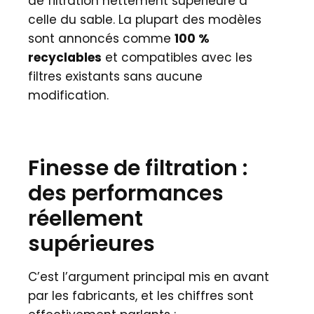
de filtration nettement supérieure à
celle du sable. La plupart des modèles
sont annoncés comme
100 %
recyclables
et compatibles avec les
filtres existants sans aucune
modification.
Finesse de filtration :
des performances
réellement
supérieures
C’est l’argument principal mis en avant
par les fabricants, et les chiffres sont