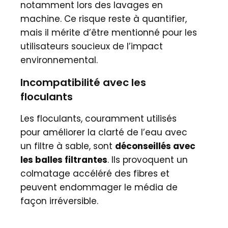
notamment lors des lavages en
machine. Ce risque reste à quantifier,
mais il mérite d’être mentionné pour les
utilisateurs soucieux de l’impact
environnemental.
Incompatibilité avec les
floculants
Les floculants, couramment utilisés
pour améliorer la clarté de l’eau avec
un filtre à sable, sont
déconseillés avec
les balles filtrantes
. Ils provoquent un
colmatage accéléré des fibres et
peuvent endommager le média de
façon irréversible.