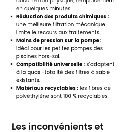
aucun effort physique, remplacement
en quelques minutes.
Réduction des produits chimiques :
une meilleure filtration mécanique
limite le recours aux traitements.
Moins de pression sur la pompe :
idéal pour les petites pompes des
piscines hors-sol.
Compatibilité universelle :
s’adaptent
à la quasi-totalité des filtres à sable
existants.
Matériaux recyclables :
les fibres de
polyéthylène sont 100 % recyclables.
Les inconvénients et