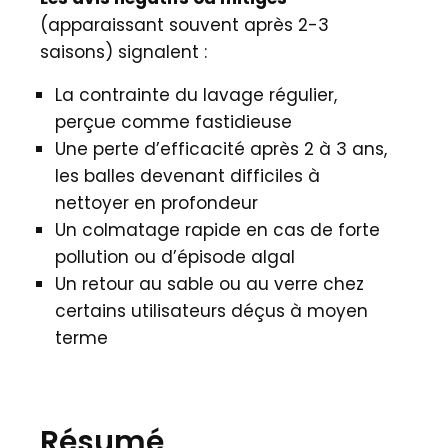
(apparaissant souvent après 2-3
saisons) signalent :
La contrainte du lavage régulier,
perçue comme fastidieuse
Une perte d’efficacité après 2 à 3 ans,
les balles devenant difficiles à
nettoyer en profondeur
Un colmatage rapide en cas de forte
pollution ou d’épisode algal
Un retour au sable ou au verre chez
certains utilisateurs déçus à moyen
terme
Résumé