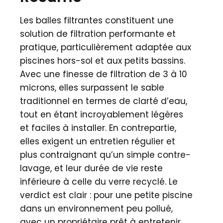
Les balles filtrantes constituent une
solution de filtration performante et
pratique, particulièrement adaptée aux
piscines hors-sol et aux petits bassins.
Avec une finesse de filtration de 3 à 10
microns, elles surpassent le sable
traditionnel en termes de clarté d’eau,
tout en étant incroyablement légères
et faciles à installer. En contrepartie,
elles exigent un entretien régulier et
plus contraignant qu’un simple contre-
lavage, et leur durée de vie reste
inférieure à celle du verre recyclé. Le
verdict est clair : pour une petite piscine
dans un environnement peu pollué,
avec un propriétaire prêt à entretenir