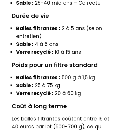
Sable :
25-40 microns – Correcte
Durée de vie
Balles filtrantes :
2 à 5 ans (selon
entretien)
Sable :
4 à 5 ans
Verre recyclé :
10 à 15 ans
Poids pour un filtre standard
Balles filtrantes :
500 g à 1,5 kg
Sable :
25 à 75 kg
Verre recyclé :
20 à 60 kg
Coût à long terme
Les balles filtrantes coûtent entre 15 et
40 euros par lot (500-700 g), ce qui